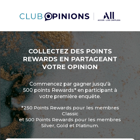
COLLECTEZ DES POINTS
REWARDS EN PARTAGEANT
VOTRE OPINION
Commencez par gagner jusqu'à
500 points Rewards* en participant à
votre première enquête.
*250 Points Rewards pour les membres
Classic
et 500 Points Rewards pour les membres
Silver, Gold et Platinum.